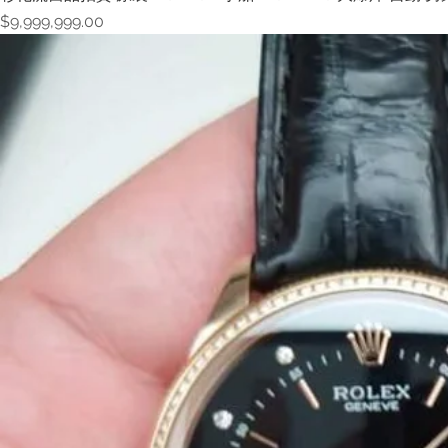
價格
$9,999,999.00