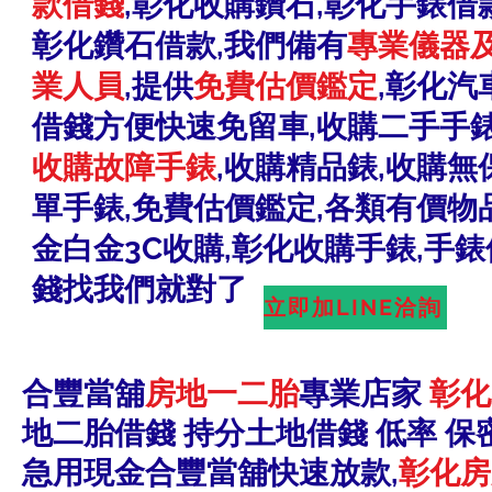
款借錢
,彰化收購鑽石,彰化手錶借款
彰化鑽石借款,我們備有
專業儀器
業人員
,提供
免費估價鑑定
,彰化汽
借錢方便快速免留車,收購二手手錶
收購故障手錶
,收購精品錶,收購無
單手錶,免費估價鑑定,各類有價物
金白金3C收購,彰化收購手錶,手錶
錢找我們就對了
立即加LINE洽詢
合豐當舖
房地一二胎
專業店家
彰化
地二胎借錢 持分土地借錢 低率 保
急用現金合豐當舖快速放款,
彰化房