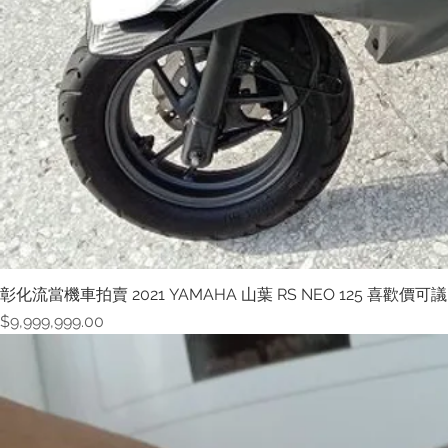
彰化流當機車拍賣 2021 YAMAHA 山葉 RS NEO 125 喜歡價可議 
價格
$9,999,999.00