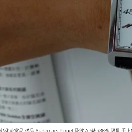
彰化流當品 稀品 Audemars Piguet 愛彼 AP錶 18K金 限量 手上